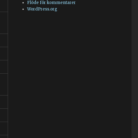
Flöde för kommentarer
WordPress.org