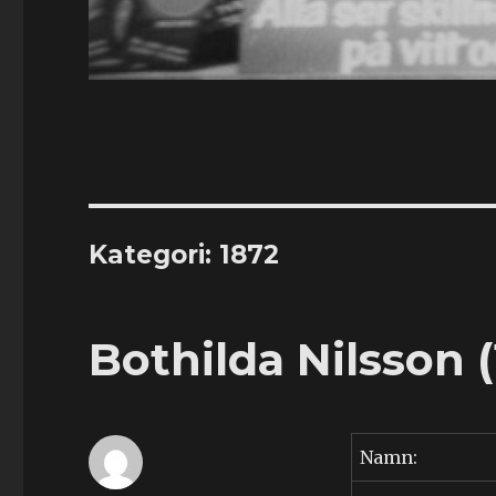
Kategori:
1872
Bothilda Nilsson (
Namn: