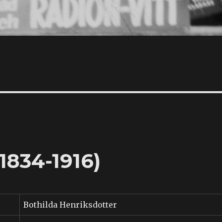
1834-1916)
Bothilda Henriksdotter