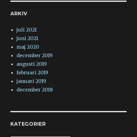
ARKIV
juli 2021
juni 2021
maj 2020
december 2019
augusti 2019
februari 2019
januari 2019
december 2018
KATEGORIER