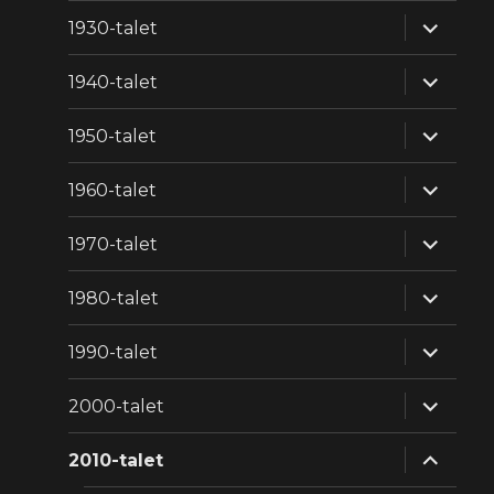
expande
1930-talet
underm
expande
1940-talet
underm
expande
1950-talet
underm
expande
1960-talet
underm
expande
1970-talet
underm
expande
1980-talet
underm
expande
1990-talet
underm
expande
2000-talet
underm
expande
2010-talet
underm