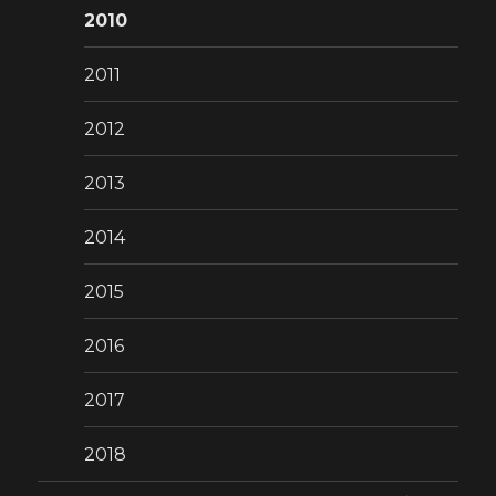
2010
2011
2012
2013
2014
2015
2016
2017
2018