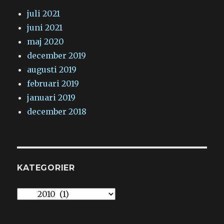
juli 2021
juni 2021
maj 2020
december 2019
augusti 2019
februari 2019
januari 2019
december 2018
KATEGORIER
Kategorier