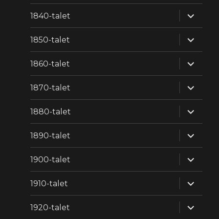
expande
1840-talet
underm
expande
1850-talet
underm
expande
1860-talet
underm
expande
1870-talet
underm
expande
1880-talet
underm
expande
1890-talet
underm
expande
1900-talet
underm
expande
1910-talet
underm
expande
1920-talet
underm