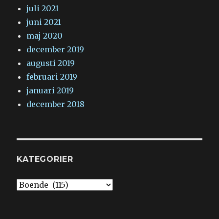
juli 2021
juni 2021
maj 2020
december 2019
augusti 2019
februari 2019
januari 2019
december 2018
KATEGORIER
Kategorier