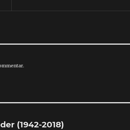
kommentar.
der (1942-2018)