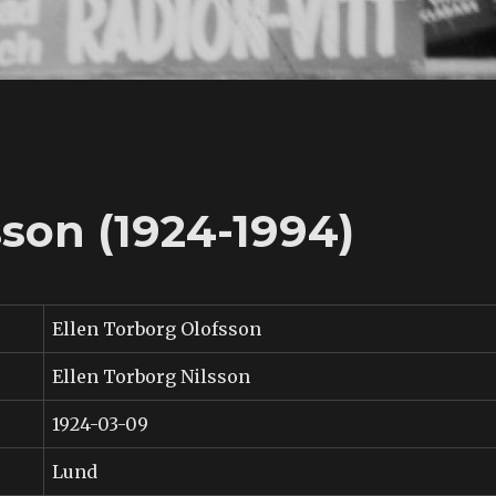
sson (1924-1994)
Ellen Torborg Olofsson
Ellen Torborg Nilsson
1924-03-09
Lund