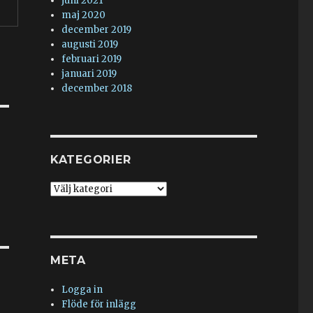
juni 2021
maj 2020
december 2019
augusti 2019
februari 2019
januari 2019
december 2018
KATEGORIER
Kategorier
META
Logga in
Flöde för inlägg