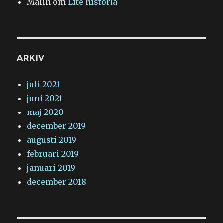
Malin
om
Lite historia
ARKIV
juli 2021
juni 2021
maj 2020
december 2019
augusti 2019
februari 2019
januari 2019
december 2018