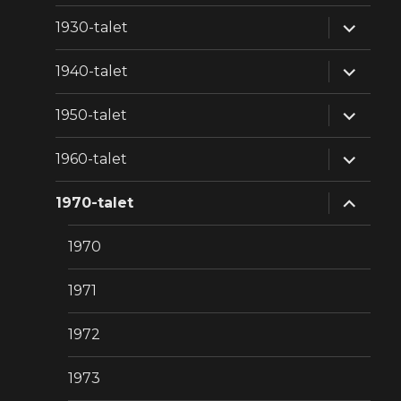
expande
1930-talet
underm
expande
1940-talet
underm
expande
1950-talet
underm
expande
1960-talet
underm
expande
1970-talet
underm
1970
1971
1972
1973