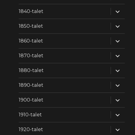
expande
1840-talet
underm
expande
1850-talet
underm
expande
1860-talet
underm
expande
1870-talet
underm
expande
1880-talet
underm
expande
1890-talet
underm
expande
1900-talet
underm
expande
1910-talet
underm
expande
1920-talet
underm