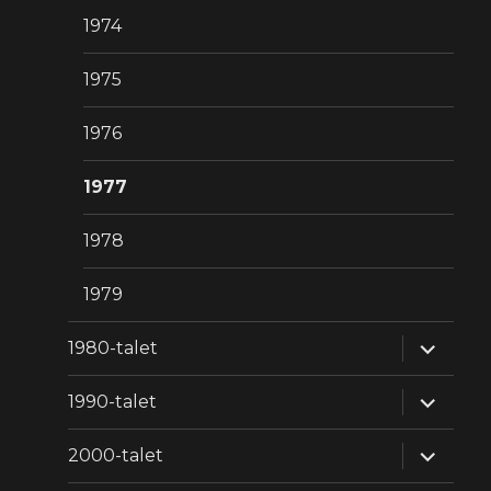
1974
1975
1976
1977
1978
1979
expande
1980-talet
underm
expande
1990-talet
underm
expande
2000-talet
underm