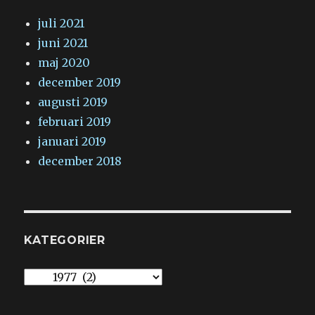
juli 2021
juni 2021
maj 2020
december 2019
augusti 2019
februari 2019
januari 2019
december 2018
KATEGORIER
Kategorier