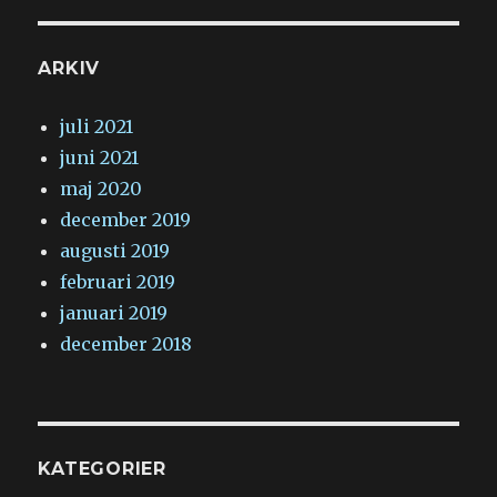
ARKIV
juli 2021
juni 2021
maj 2020
december 2019
augusti 2019
februari 2019
januari 2019
december 2018
KATEGORIER