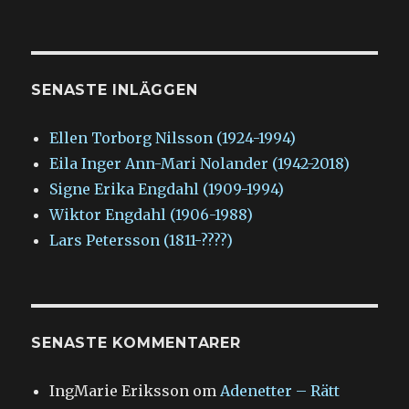
SENASTE INLÄGGEN
Ellen Torborg Nilsson (1924-1994)
Eila Inger Ann-Mari Nolander (1942-2018)
Signe Erika Engdahl (1909-1994)
Wiktor Engdahl (1906-1988)
Lars Petersson (1811-????)
SENASTE KOMMENTARER
IngMarie Eriksson
om
Adenetter – Rätt