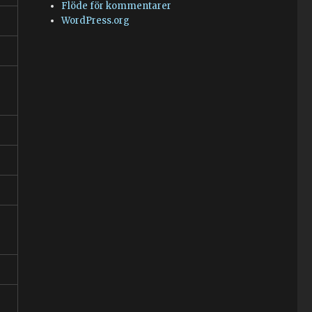
Flöde för kommentarer
WordPress.org