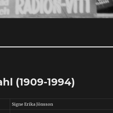
hl (1909-1994)
Signe Erika Jönsson