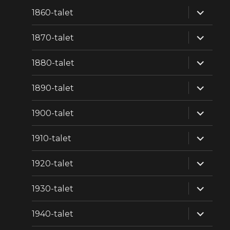
expande
1860-talet
underm
expande
1870-talet
underm
expande
1880-talet
underm
expande
1890-talet
underm
expande
1900-talet
underm
expande
1910-talet
underm
expande
1920-talet
underm
expande
1930-talet
underm
expande
1940-talet
underm