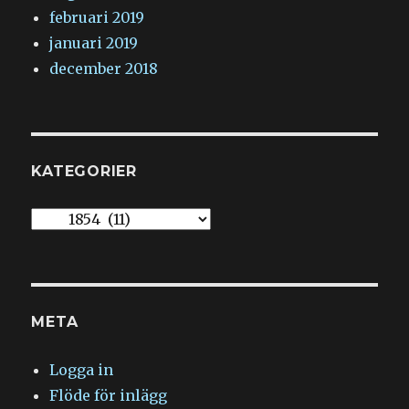
februari 2019
januari 2019
december 2018
KATEGORIER
Kategorier
META
Logga in
Flöde för inlägg