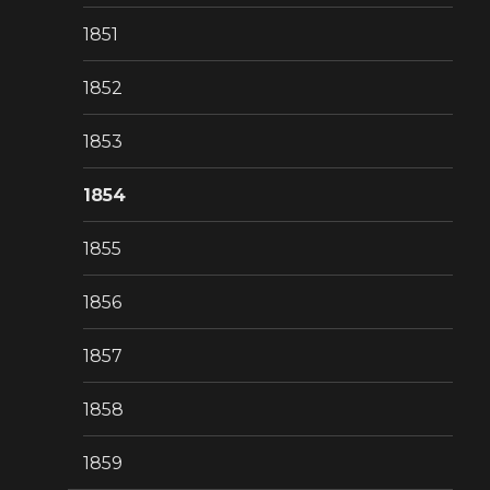
1851
1852
1853
1854
1855
1856
1857
1858
1859