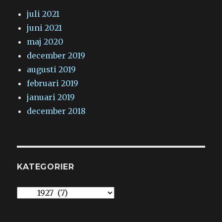
juli 2021
juni 2021
maj 2020
december 2019
augusti 2019
februari 2019
januari 2019
december 2018
KATEGORIER
Kategorier