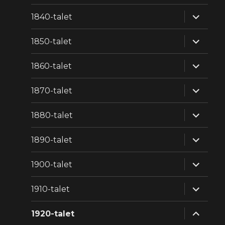
expande
1840-talet
underm
expande
1850-talet
underm
expande
1860-talet
underm
expande
1870-talet
underm
expande
1880-talet
underm
expande
1890-talet
underm
expande
1900-talet
underm
expande
1910-talet
underm
expande
1920-talet
underm