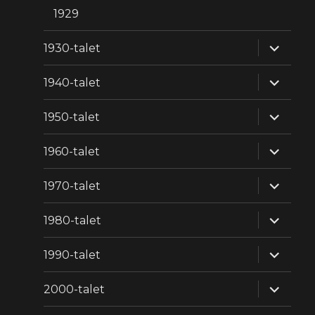
1929
expande
1930-talet
underm
expande
1940-talet
underm
expande
1950-talet
underm
expande
1960-talet
underm
expande
1970-talet
underm
expande
1980-talet
underm
expande
1990-talet
underm
expande
2000-talet
underm