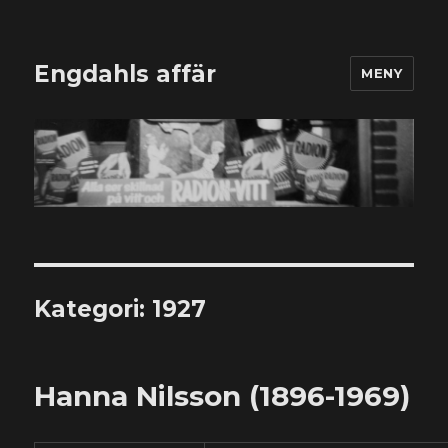
Engdahls affär
MENY
Kategori:
1927
Hanna Nilsson (1896-1969)