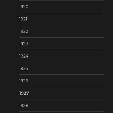
1920
1921
1922
1923
1924
1925
1926
1927
1928