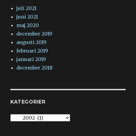
juli 2021
juni 2021
maj 2020
december 2019
augusti 2019
februari 2019
januari 2019
december 2018
KATEGORIER
Kategorier