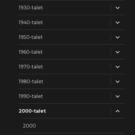
expande
1930-talet
underm
expande
1940-talet
underm
expande
1950-talet
underm
expande
1960-talet
underm
expande
1970-talet
underm
expande
1980-talet
underm
expande
1990-talet
underm
expande
2000-talet
underm
2000