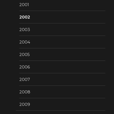
2001
2002
2003
2004
2005
2006
2007
2008
2009