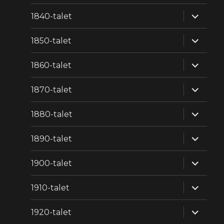
expande
1840-talet
underm
expande
1850-talet
underm
expande
1860-talet
underm
expande
1870-talet
underm
expande
1880-talet
underm
expande
1890-talet
underm
expande
1900-talet
underm
expande
1910-talet
underm
expande
1920-talet
underm