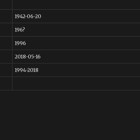
1942-06-20
196?
1996
2018-05-16
1994-2018