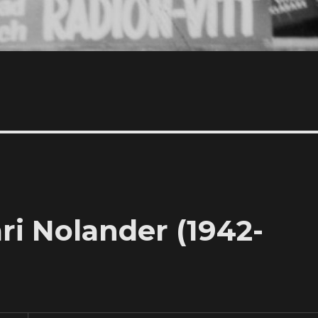
ri Nolander (1942-