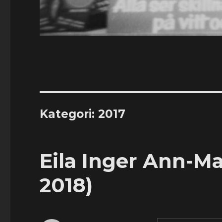
Kategori:
2017
Eila Inger Ann-Ma
2018)