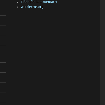
Flöde för kommentarer
WordPress.org