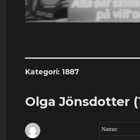
Kategori:
1887
Olga Jönsdotter (
Namn: