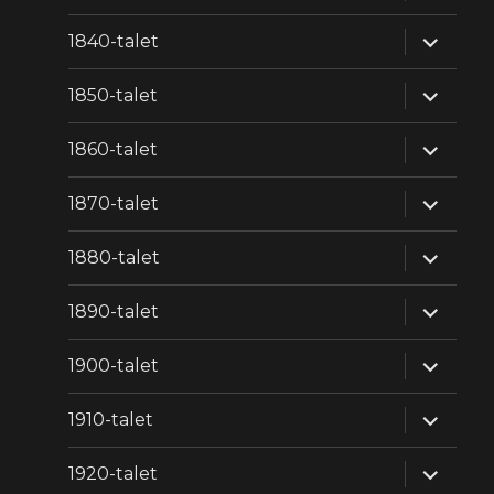
expande
1840-talet
underm
expande
1850-talet
underm
expande
1860-talet
underm
expande
1870-talet
underm
expande
1880-talet
underm
expande
1890-talet
underm
expande
1900-talet
underm
expande
1910-talet
underm
expande
1920-talet
underm