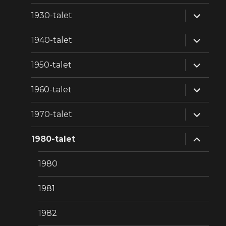
expande
1930-talet
underm
expande
1940-talet
underm
expande
1950-talet
underm
expande
1960-talet
underm
expande
1970-talet
underm
expande
1980-talet
underm
1980
1981
1982