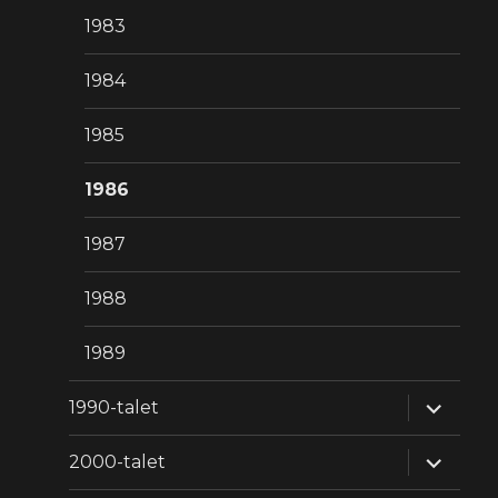
1983
1984
1985
1986
1987
1988
1989
expande
1990-talet
underm
expande
2000-talet
underm