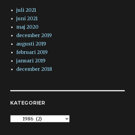
juli 2021
juni 2021
maj 2020
december 2019
augusti 2019
februari 2019
januari 2019
december 2018
KATEGORIER
Kategorier