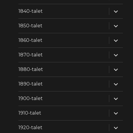
expande
1840-talet
underm
expande
1850-talet
underm
expande
1860-talet
underm
expande
1870-talet
underm
expande
1880-talet
underm
expande
1890-talet
underm
expande
1900-talet
underm
expande
1910-talet
underm
expande
1920-talet
underm