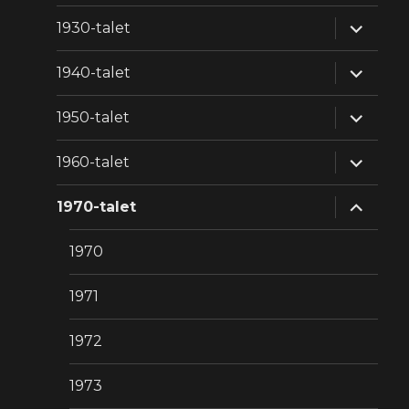
expande
1930-talet
underm
expande
1940-talet
underm
expande
1950-talet
underm
expande
1960-talet
underm
expande
1970-talet
underm
1970
1971
1972
1973