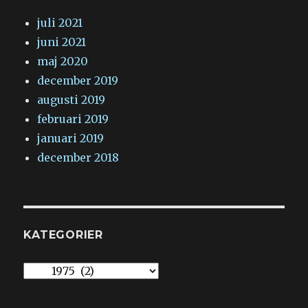
juli 2021
juni 2021
maj 2020
december 2019
augusti 2019
februari 2019
januari 2019
december 2018
KATEGORIER
Kategorier