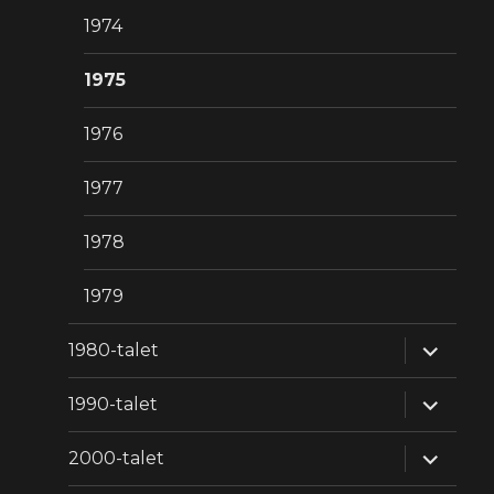
1974
1975
1976
1977
1978
1979
expande
1980-talet
underm
expande
1990-talet
underm
expande
2000-talet
underm