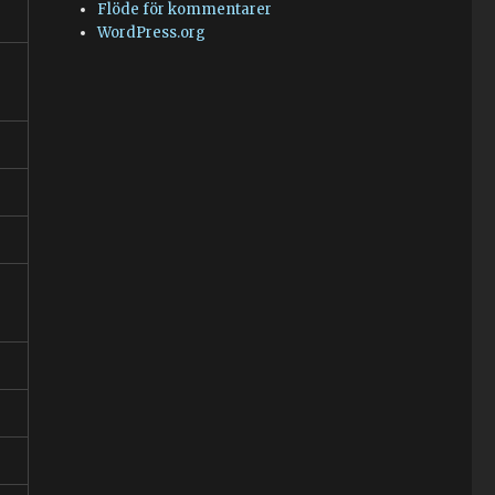
Flöde för kommentarer
WordPress.org