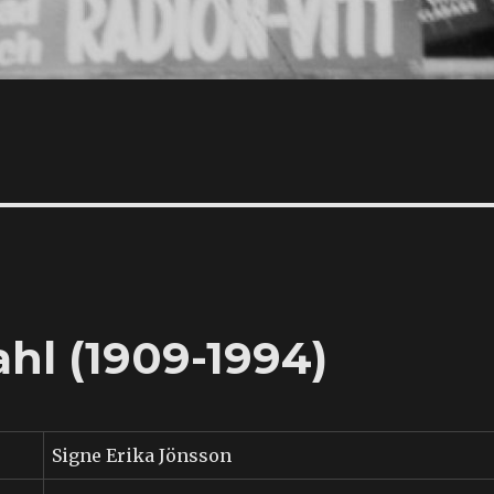
hl (1909-1994)
Signe Erika Jönsson