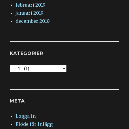
februari 2019
januari 2019
december 2018
KATEGORIER
Kategorier
META
Logga in
Flöde för inlägg