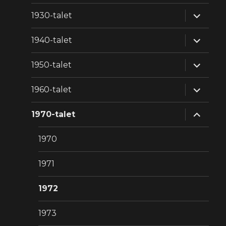
expande
1930-talet
underm
expande
1940-talet
underm
expande
1950-talet
underm
expande
1960-talet
underm
expande
1970-talet
underm
1970
1971
1972
1973