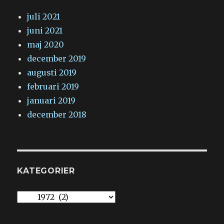
juli 2021
juni 2021
maj 2020
december 2019
augusti 2019
februari 2019
januari 2019
december 2018
KATEGORIER
Kategorier