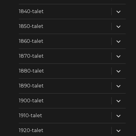
expande
1840-talet
underm
expande
1850-talet
underm
expande
1860-talet
underm
expande
1870-talet
underm
expande
1880-talet
underm
expande
1890-talet
underm
expande
1900-talet
underm
expande
1910-talet
underm
expande
1920-talet
underm