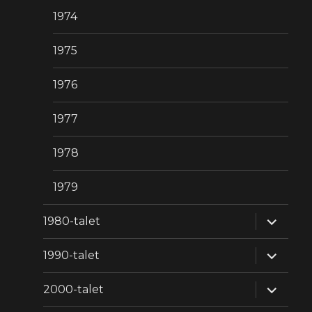
1974
1975
1976
1977
1978
1979
expande
1980-talet
underm
expande
1990-talet
underm
expande
2000-talet
underm