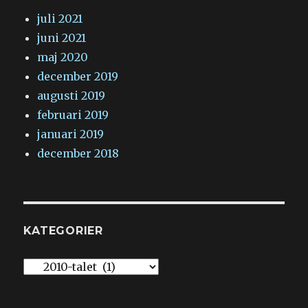
juli 2021
juni 2021
maj 2020
december 2019
augusti 2019
februari 2019
januari 2019
december 2018
KATEGORIER
Kategorier