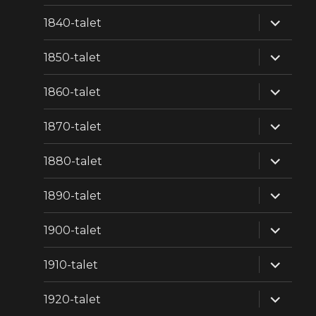
expande
1840-talet
underm
expande
1850-talet
underm
expande
1860-talet
underm
expande
1870-talet
underm
expande
1880-talet
underm
expande
1890-talet
underm
expande
1900-talet
underm
expande
1910-talet
underm
expande
1920-talet
underm