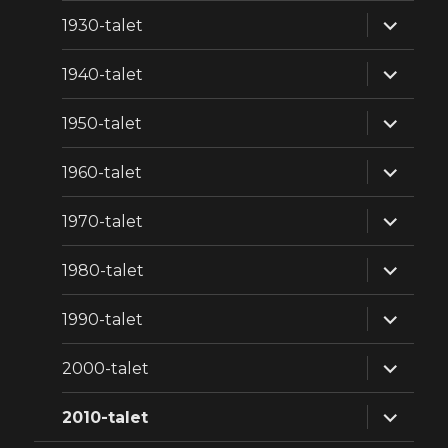
expande
1930-talet
underm
expande
1940-talet
underm
expande
1950-talet
underm
expande
1960-talet
underm
expande
1970-talet
underm
expande
1980-talet
underm
expande
1990-talet
underm
expande
2000-talet
underm
expande
2010-talet
underm