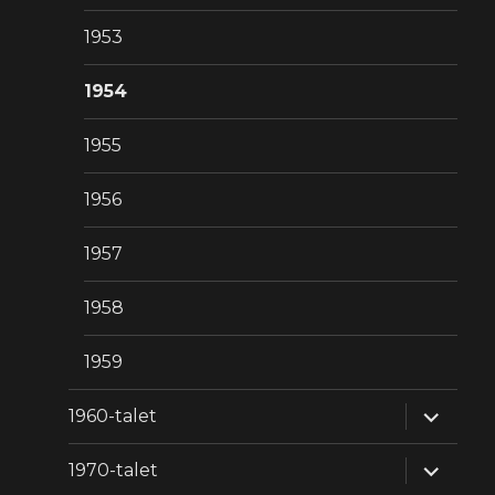
1953
1954
1955
1956
1957
1958
1959
expande
1960-talet
underm
expande
1970-talet
underm