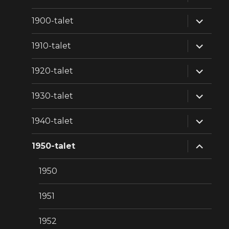
underm
expande
1900-talet
underm
expande
1910-talet
underm
expande
1920-talet
underm
expande
1930-talet
underm
expande
1940-talet
underm
expande
1950-talet
underm
1950
1951
1952