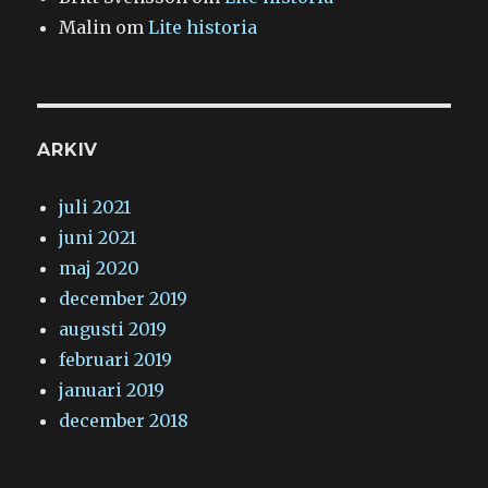
Malin
om
Lite historia
ARKIV
juli 2021
juni 2021
maj 2020
december 2019
augusti 2019
februari 2019
januari 2019
december 2018