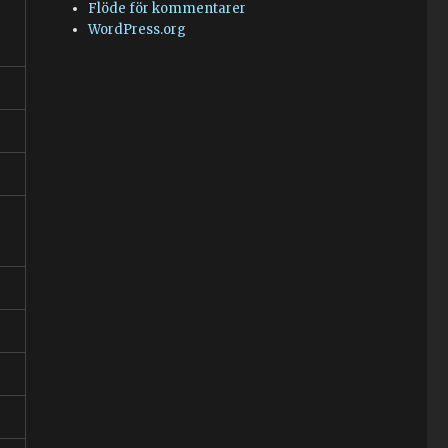
Flöde för kommentarer
WordPress.org