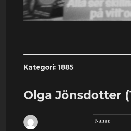
Kategori:
1885
Olga Jönsdotter (
Namn: