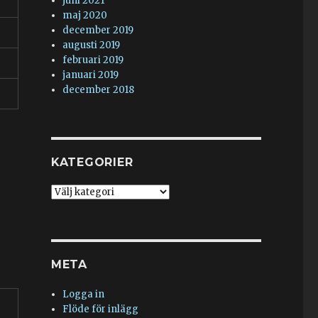
juni 2021
maj 2020
december 2019
augusti 2019
februari 2019
januari 2019
december 2018
KATEGORIER
Kategorier
META
Logga in
Flöde för inlägg