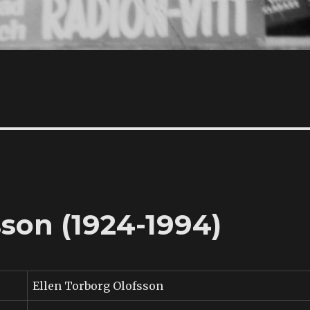
sson (1924-1994)
Ellen Torborg Olofsson