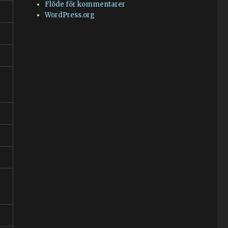
Flöde för kommentarer
WordPress.org