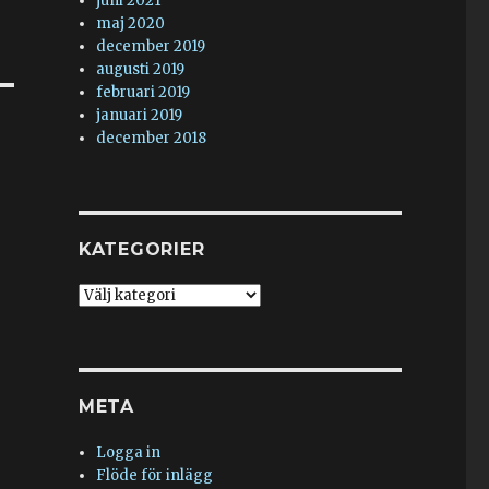
juni 2021
maj 2020
december 2019
augusti 2019
februari 2019
januari 2019
december 2018
KATEGORIER
Kategorier
META
Logga in
Flöde för inlägg