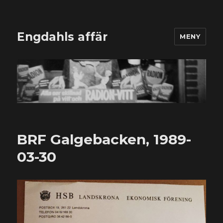
Engdahls affär
MENY
BRF Galgebacken, 1989-
03-30