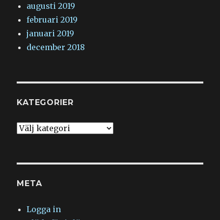
augusti 2019
februari 2019
januari 2019
december 2018
KATEGORIER
Kategorier
META
Logga in