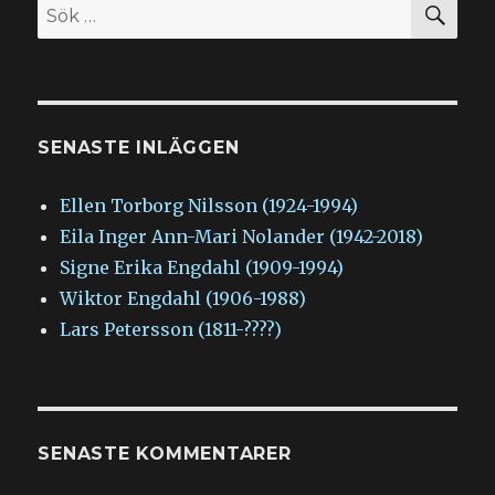
Sök
efter:
SENASTE INLÄGGEN
Ellen Torborg Nilsson (1924-1994)
Eila Inger Ann-Mari Nolander (1942-2018)
Signe Erika Engdahl (1909-1994)
Wiktor Engdahl (1906-1988)
Lars Petersson (1811-????)
SENASTE KOMMENTARER