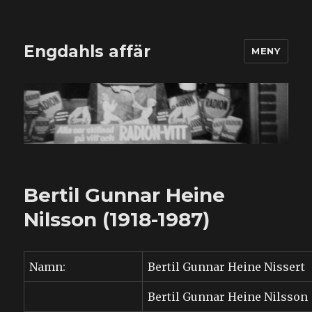
Engdahls affär
MENY
Bertil Gunnar Heine
Nilsson (1918-1987)
Namn:
Bertil Gunnar Heine Nissert
Bertil Gunnar Heine Nilsson