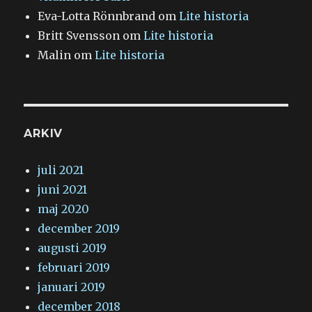
Eva-Lotta Rönnbrand
om
Lite historia
Britt Svensson
om
Lite historia
Malin
om
Lite historia
ARKIV
juli 2021
juni 2021
maj 2020
december 2019
augusti 2019
februari 2019
januari 2019
december 2018