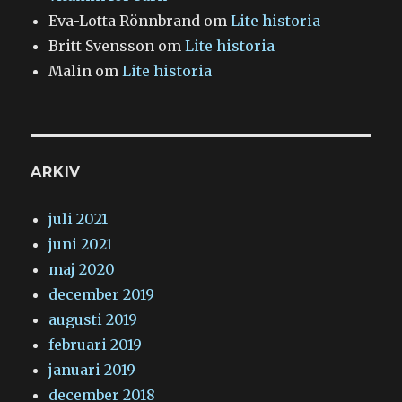
Eva-Lotta Rönnbrand
om
Lite historia
Britt Svensson
om
Lite historia
Malin
om
Lite historia
ARKIV
juli 2021
juni 2021
maj 2020
december 2019
augusti 2019
februari 2019
januari 2019
december 2018