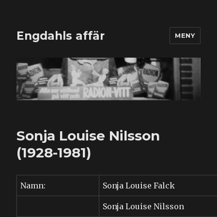
Engdahls affär
MENY
Sonja Louise Nilsson
(1928-1981)
Namn:
Sonja Louise Falck
Sonja Louise Nilsson