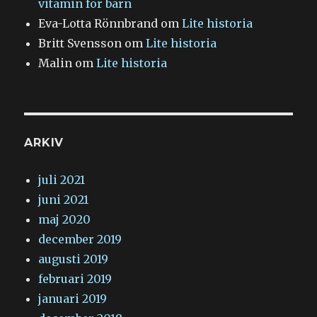
vitamin för barn
Eva-Lotta Rönnbrand
om
Lite historia
Britt Svensson
om
Lite historia
Malin
om
Lite historia
ARKIV
juli 2021
juni 2021
maj 2020
december 2019
augusti 2019
februari 2019
januari 2019