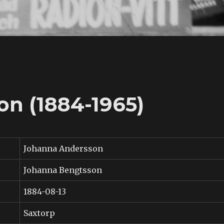
n (1884-1965)
Johanna Andersson
Johanna Bengtsson
1884-08-13
Saxtorp