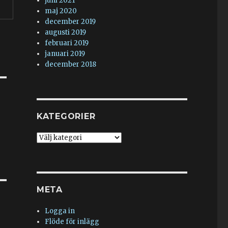
juni 2021
maj 2020
december 2019
augusti 2019
februari 2019
januari 2019
december 2018
KATEGORIER
Kategorier
META
Logga in
Flöde för inlägg