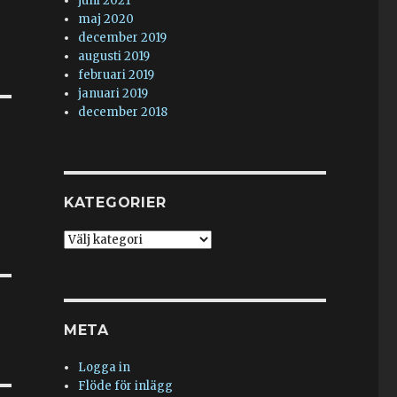
juni 2021
maj 2020
december 2019
augusti 2019
februari 2019
januari 2019
december 2018
KATEGORIER
Kategorier
META
Logga in
Flöde för inlägg