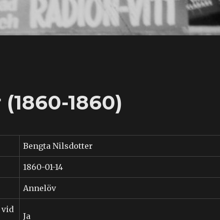
 (1860-1860)
Bengta Nilsdotter
1860-01-14
Annelöv
 vid
Ja