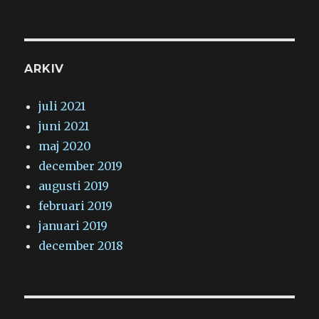
ARKIV
juli 2021
juni 2021
maj 2020
december 2019
augusti 2019
februari 2019
januari 2019
december 2018