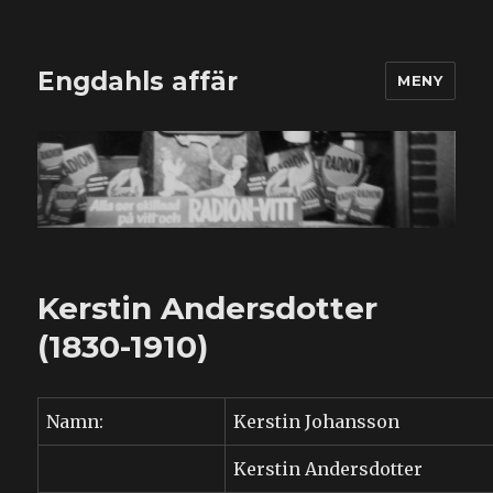
Engdahls affär
MENY
Kerstin Andersdotter
(1830-1910)
Namn:
Kerstin Johansson
Kerstin Andersdotter