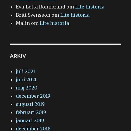
Eva-Lotta Rönnbrand
om
Lite historia
Britt Svensson
om
Lite historia
Malin
om
Lite historia
ARKIV
juli 2021
juni 2021
maj 2020
december 2019
augusti 2019
februari 2019
januari 2019
december 2018