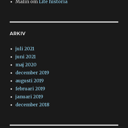
Malin
om
Lite historia
ARKIV
juli 2021
juni 2021
maj 2020
december 2019
augusti 2019
februari 2019
januari 2019
december 2018