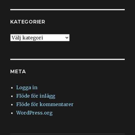
KATEGORIER
Kategorier
META
Logga in
Flöde för inlägg
Flöde för kommentarer
WordPress.org