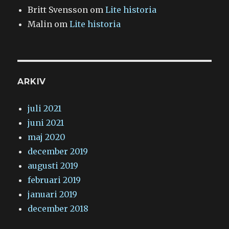
Britt Svensson
om
Lite historia
Malin
om
Lite historia
ARKIV
juli 2021
juni 2021
maj 2020
december 2019
augusti 2019
februari 2019
januari 2019
december 2018