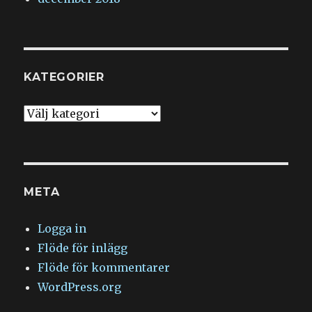
KATEGORIER
Kategorier
META
Logga in
Flöde för inlägg
Flöde för kommentarer
WordPress.org