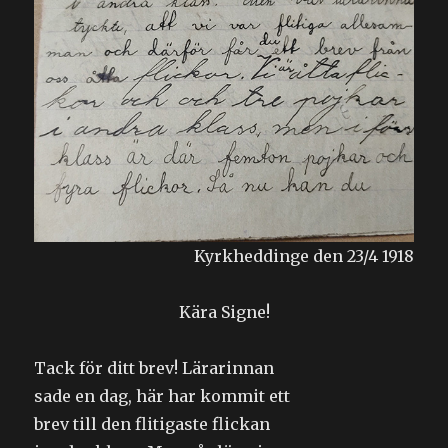
Kyrkheddinge den 23/4 1918
Kära Signe!
Tack för ditt brev! Lärarinnan
sade en dag, här har kommit ett
brev till den flitigaste flickan