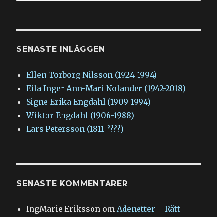
efter:
SENASTE INLÄGGEN
Ellen Torborg Nilsson (1924-1994)
Eila Inger Ann-Mari Nolander (1942-2018)
Signe Erika Engdahl (1909-1994)
Wiktor Engdahl (1906-1988)
Lars Petersson (1811-????)
SENASTE KOMMENTARER
IngMarie Eriksson
om
Adenetter – Rätt