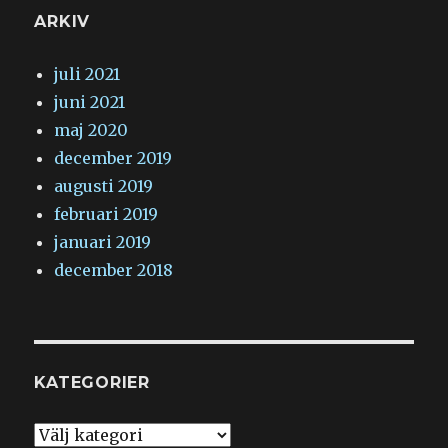
ARKIV
juli 2021
juni 2021
maj 2020
december 2019
augusti 2019
februari 2019
januari 2019
december 2018
KATEGORIER
Kategorier