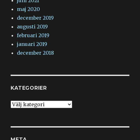
juni 2021
maj 2020
december 2019
augusti 2019
februari 2019
januari 2019
december 2018
KATEGORIER
Kategorier
META